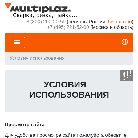
8 (800) 200-20-59
(регионы России,
бесплатно
)
+7 (495) 221-52-00
(Москва и область)
language
menu
Условия использования
УСЛОВИЯ
ИСПОЛЬЗОВАНИЯ
Просмотр сайта
Для удобства просмотра сайта пожалуйста обновите