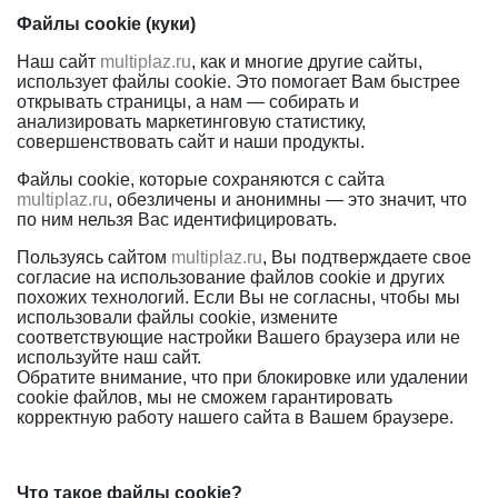
Файлы cookie (куки)
Наш сайт
multiplaz.ru
, как и многие другие сайты,
использует файлы cookie. Это помогает Вам быстрее
открывать страницы, а нам — собирать и
анализировать маркетинговую статистику,
совершенствовать сайт и наши продукты.
Файлы сookie, которые сохраняются с сайта
multiplaz.ru
, обезличены и анонимны — это значит, что
по ним нельзя Вас идентифицировать.
Пользуясь сайтом
multiplaz.ru
, Вы подтверждаете свое
согласие на использование файлов cookie и других
похожих технологий. Если Вы не согласны, чтобы мы
использовали файлы cookie, измените
соответствующие настройки Вашего браузера или не
используйте наш сайт.
Обратите внимание, что при блокировке или удалении
cookie файлов, мы не сможем гарантировать
корректную работу нашего сайта в Вашем браузере.
Что такое файлы cookie?