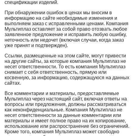
спецификации изделий.
При обнаружении ошибок в ценах мы вносим в
информацию на сайте необходимые изменения и
выполняем заказ с исправленными ценами. Компания
Мультиплаз оставляет за собой право отозвать любое
заявленное предложение и исправить любую ошибку,
неточность или недочет (включая случаи, когда заказ
уже принят и подтвержден).
Ссылки, размещенные на этом сайте, могут привести
на другие сайты, за которые компания Мультиплаз не
несет ответственности. То есть компания Мультиплаз
снимает с себя ответственность, прямую или
косвенную, за информацию, содержащуюся на данных
сайтах.
Все комментарии и материалы, предоставляемые
Мультиплаз через настоящий сайт, включая ответы на
вопросы или предложения, должны рассматриваться
как неконфиденциальные. Компания Мультиплаз не
несет ответственности за данные комментарии или
материалы и имеет полное право на их копирование,
использование или распространение без ограничений.
Кроме того, компания Мультиплаз может свободно