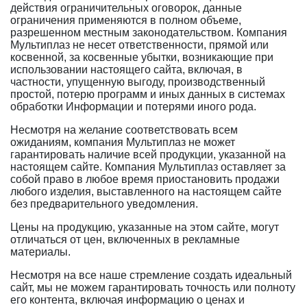
действия ограничительных оговорок, данные
ограничения применяются в полном объеме,
разрешенном местным законодательством. Компания
Мультиплаз не несет ответственности, прямой или
косвенной, за косвенные убытки, возникающие при
использовании настоящего сайта, включая, в
частности, упущенную выгоду, производственный
простой, потерю программ и иных данных в системах
обработки Информации и потерями иного рода.
Несмотря на желание соответствовать всем
ожиданиям, компания Мультиплаз не может
гарантировать наличие всей продукции, указанной на
настоящем сайте. Компания Мультиплаз оставляет за
собой право в любое время приостановить продажи
любого изделия, выставленного на настоящем сайте
без предварительного уведомления.
Цены на продукцию, указанные на этом сайте, могут
отличаться от цен, включенных в рекламные
материалы.
Несмотря на все наше стремление создать идеальный
сайт, мы не можем гарантировать точность или полноту
его контента, включая информацию о ценах и