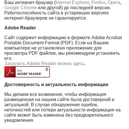
Ваш интернет-браузер (
Internet Explorer
,
Firefox
,
Opera
,
Google Chrome
или другой) до последней версии.
Работоспособность сайта в устаревших версиях
интернет-браузеров не гарантируется.
Adobe Reader
Сайт содержит информацию в формате Adobe Acrobat
Portable Document Format (PDF). Если на Вашем
компьютере не установлено приложение для
просмотра PDF файлов, мы рекомендуем установить
его.
Загрузить Adobe Reader можно здесь
.
Достоверность и актуальность информации
Мы делаем все возможное, чтобы информация
размещенная на нашем сайте была достоверной и
актуальной. В случае обнаружения ошибок,
неточностей или потери актуальности информация на
сайте может быть изменена без предварительного
уведомления.