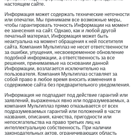
настоящем сайте.
Информация может содержать технические неточности
или опечатки. Мы принимаем все возможные меры,
чтобы гарантировать точность Информации на момент
ее занесения на сайт. Однако, как и любой другой
печатный материал, Информация может быть
неактуальна на момент обращения к ней посетителя
сайта. Компания Мультиплаз не несет ответственности
за ошибки, упущения, несвоевременное обновление
подобной информации, а ответственность за все
решения, принимаемые на основании данной
Информации, возлагается исключительно на
пользователя. Компания Мультиплаз оставляет за
собой право в любое время вносить изменения в
содержимое сайта без предварительного уведомления.
Информация не подпадает под действие гарантий или
заявлений, выраженных явно или подразумеваемых, а
компания Мультиплаз прямо отказывается от всех
подразумеваемых гарантий или положений в части
названия, описания, качества, пригодности или
непосягательства на право третьих лиц на
интеллектуальную собственность. При наличии
законодательных актов, ограничивающих область