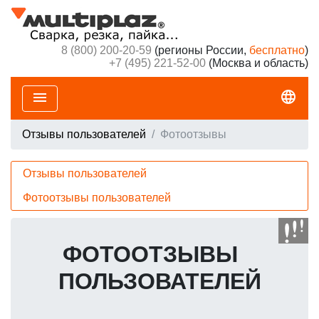
8 (800) 200-20-59
(регионы России,
бесплатно
)
+7 (495) 221-52-00
(Москва и область)
language
menu
Отзывы пользователей
Фотоотзывы
Отзывы пользователей
Фотоотзывы пользователей
ФОТООТЗЫВЫ
ПОЛЬЗОВАТЕЛЕЙ