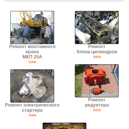
Ремонт монтажного
Ремонт
крана
блока цилиндров
МКП 25А
>>>
>>>
Ремонт
Ремонт электрического
редуктора
стартера
>>>
>>>